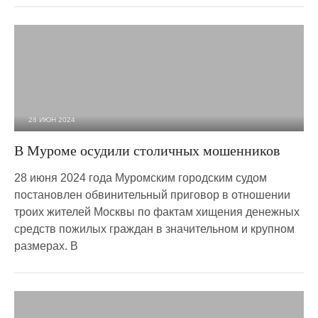
28 ИЮН 2024
3 497
0
В Муроме осудили столичных мошенников
28 июня 2024 года Муромским городским судом
постановлен обвинительный приговор в отношении
троих жителей Москвы по фактам хищения денежных
средств пожилых граждан в значительном и крупном
размерах. В