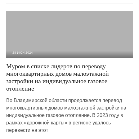
28 ИЮН 2024
3 771
0
Муром в списке лидеров по переводу
многоквартирных домов малоэтажной
застройки на индивидуальное газовое
отопление
Во Владимирской области продолжается перевод
многоквартирных домов малоэтажной застройки на
индивидуальное газовое отопление. В 2023 году в
рамках «дорожной карты» в регионе удалось
перевести на этот