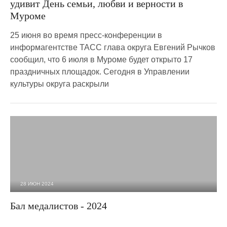
удивит День семьи, любви и верности в
Муроме
25 июня во время пресс-конференции в
информагентстве ТАСС глава округа Евгений Рычков
сообщил, что 6 июля в Муроме будет открыто 17
праздничных площадок. Сегодня в Управлении
культуры округа раскрыли
28 ИЮН 2024
3 123
0
Бал медалистов - 2024