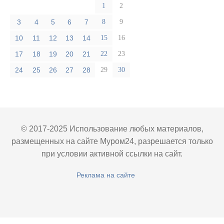
1
2
3
4
5
6
7
8
9
10
11
12
13
14
15
16
17
18
19
20
21
22
23
24
25
26
27
28
29
30
© 2017-2025 Использование любых материалов,
размещенных на сайте Муром24, разрешается только
при условии активной ссылки на сайт.
Реклама на сайте