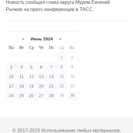
Новость сообщил глава округа Муром Евгений
Рычков на пресс-конференции в ТАСС.
«
Июнь 2024
»
Пн
Вт
Ср
Чт
Пт
Сб
Вс
1
2
3
4
5
6
7
8
9
10
11
12
13
14
15
16
17
18
19
20
21
22
23
24
25
26
27
28
29
30
© 2017-2025 Использование любых материалов,