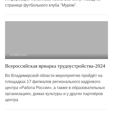
странице футбольного клуба "Муром".
26 ИЮН 2024
1 072
0
Всероссийская ярмарка трудоустройства-2024
Во Владимирской области мероприятие пройдёт на
площадках 17 филиалов регионального кадрового
центра «Работа России», а также в образовательных
организациях, домах культуры и у других партнёров
центра