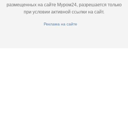
размещенных на сайте Муром24, разрешается только
при условии активной ссылки на сайт.
Реклама на сайте