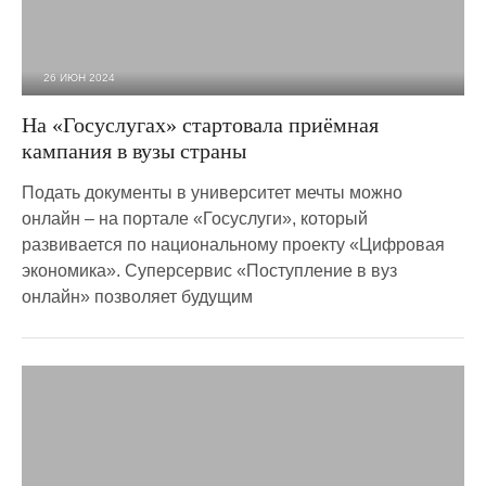
26 ИЮН 2024
962
0
На «Госуслугах» стартовала приёмная
кампания в вузы страны
Подать документы в университет мечты можно
онлайн – на портале «Госуслуги», который
развивается по национальному проекту «Цифровая
экономика». Суперсервис «Поступление в вуз
онлайн» позволяет будущим