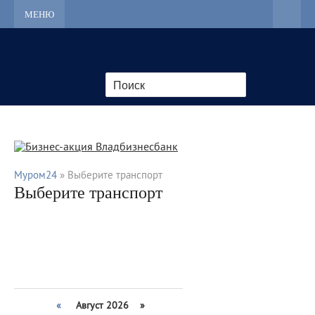
МЕНЮ
Муром24
» Выберите транспорт
Выберите транспорт
«
Август 2026 »