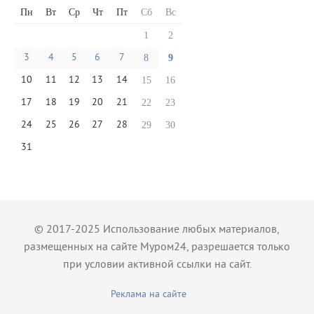
Пн
Вт
Ср
Чт
Пт
Сб
Вс
1
2
3
4
5
6
7
8
9
10
11
12
13
14
15
16
17
18
19
20
21
22
23
24
25
26
27
28
29
30
31
© 2017-2025 Использование любых материалов,
размещенных на сайте Муром24, разрешается только
при условии активной ссылки на сайт.
Реклама на сайте