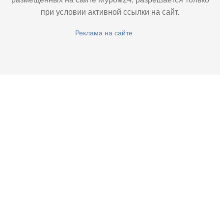
при условии активной ссылки на сайт.
Реклама на сайте