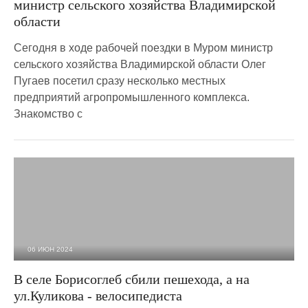
министр сельского хозяйства Владимирской
области
Сегодня в ходе рабочей поездки в Муром министр
сельского хозяйства Владимирской области Олег
Пугаев посетил сразу несколько местных
предприятий агропромышленного комплекса.
Знакомство с
06 ИЮН 2024
3 408
0
В селе Борисоглеб сбили пешехода, а на
ул.Куликова - велосипедиста