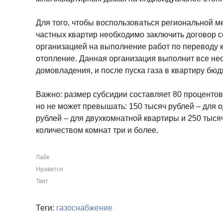
Для того, чтобы воспользоваться региональной м
частных квартир необходимо заключить договор 
организацией на выполнение работ по переводу 
отопление. Данная организация выполнит все не
домовладения, и после пуска газа в квартиру бю
Важно: размер субсидии составляет 80 процентов
но не может превышать: 150 тысяч рублей – для 
рублей – для двухкомнатной квартиры и 250 тысяч
количеством комнат три и более.
Лайк
Нравится
Твит
Теги:
газоснабжение