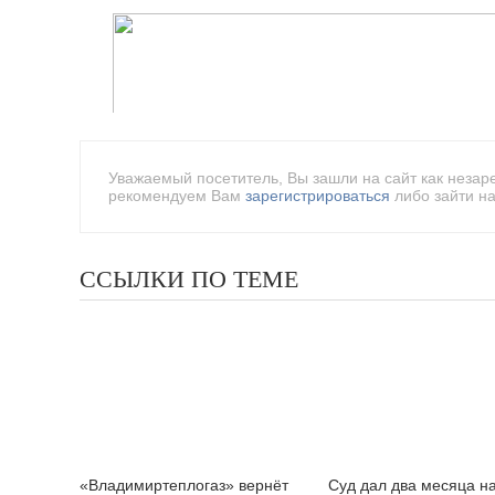
Уважаемый посетитель, Вы зашли на сайт как незар
рекомендуем Вам
зарегистрироваться
либо зайти на
ССЫЛКИ ПО ТЕМЕ
«Владимиртеплогаз» вернёт
Суд дал два месяца н