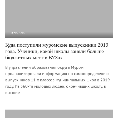
17 СЕН 2019
5 985
0
Куда поступили муромские выпускники 2019
года. Ученики, какой школы заняли больше
бюджетных мест в ВУЗах
В управлении образования округа Муром
проанализировали информацию по самоопределению
выпускников 11-х классов муниципальных школ в 2019
году. Из 560-ти молодых людей, окончивших школу, в
высшие