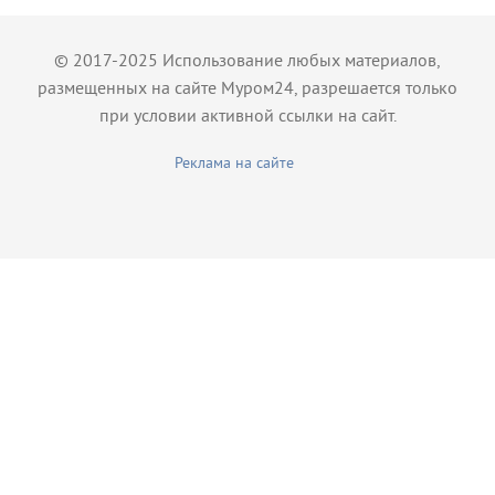
© 2017-2025 Использование любых материалов,
размещенных на сайте Муром24, разрешается только
при условии активной ссылки на сайт.
Реклама на сайте