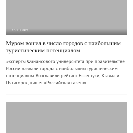
17 СЕН 2019
2 520
0
Муром вошел в число городов с наибольшим
туристическим потенциалом
Эксперты Финансового университета при правительстве
России назвали города с наибольшим туристическим
потенциалом. Возглавили рейтинг Ессентуки, Кызыл и
Пятигорск, пишет «Российская газета».