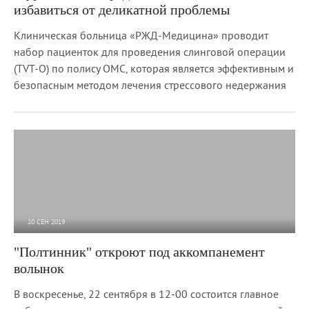
избавиться от деликатной проблемы
Клиническая больница «РЖД-Медицина» проводит
набор пациенток для проведения слинговой операции
(TVT-O) по полису ОМС, которая является эффективным и
безопасным методом лечения стрессового недержания
20 СЕН 2019
5 378
0
"Полтинник" откроют под аккомпанемент
волынок
В воскресенье, 22 сентября в 12-00 состоится главное