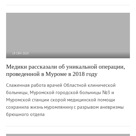
19 СЕН 2019
5 633
0
Медики рассказали об уникальной операции,
проведенной в Муроме в 2018 году
Слаженная работа врачей Областной клинической
больницы, Муромской городской больницы №3 и
Муромской станции скорой медицинской помощи
сохранила жизнь муромлянину с разрывом аневризмы
брюшного отдела