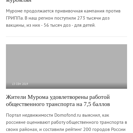
Муроме продолжается прививочная кампания против
ГРИППа. В наш регион поступили 273 тысячи доз
вакцины, из них - 56 тысяч доз - для детей.
13 СЕН 2019
2 858
0
Жители Мурома удовлетворены работой
общественного транспорта на 7,5 баллов
Портал недвижимости Domofond.ru выяснил, как
россияне оценивают работу общественного транспорта в
своих районах, и составили рейтинг 200 городов России