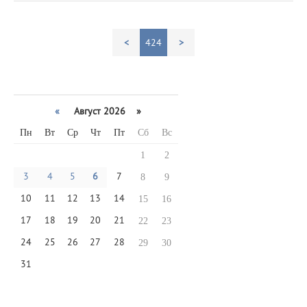
<
424
>
«
Август 2026 »
Пн
Вт
Ср
Чт
Пт
Сб
Вс
1
2
3
4
5
6
7
8
9
10
11
12
13
14
15
16
17
18
19
20
21
22
23
24
25
26
27
28
29
30
31