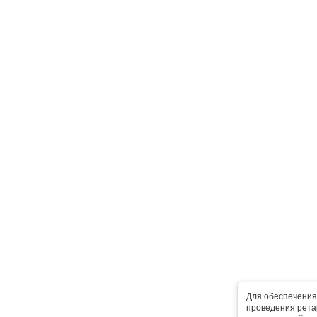
Для обеспечения
проведения ретар