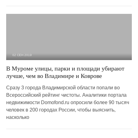
02 СЕН 2019
2 837
0
В Муроме улицы, парки и площади убирают
лучше, чем во Владимире и Коврове
Сразу 3 города Владимирской области попали во
Всероссийский рейтинг чистоты. Аналитики портала
недвижимости Domofond.ru опросили более 90 тысяч
человек в 200 городах России, чтобы выяснить,
насколько