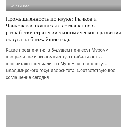
03 СЕН 2019
2 509
0
Промышленность по науке: Рычков и
Чайковская подписали соглашение о
разработке стратегии экономического развития
округа на ближайшие годы
Какие предприятия в будущем принесут Мурому
процветание и экономическую стабильность -
просчитают специалисты Муромского института
Владимирского госуниверситета. Соответствующее
соглашение сегодня