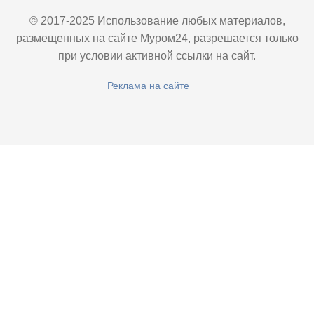
© 2017-2025 Использование любых материалов,
размещенных на сайте Муром24, разрешается только
при условии активной ссылки на сайт.
Реклама на сайте