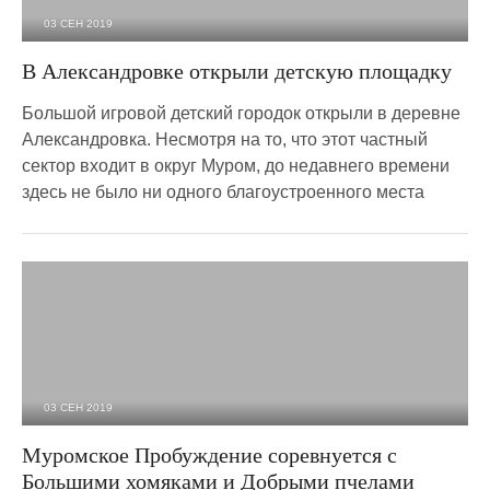
03 СЕН 2019
3 620
0
В Александровке открыли детскую площадку
Большой игровой детский городок открыли в деревне
Александровка. Несмотря на то, что этот частный
сектор входит в округ Муром, до недавнего времени
здесь не было ни одного благоустроенного места
03 СЕН 2019
2 097
0
Муромское Пробуждение соревнуется с
Большими хомяками и Добрыми пчелами