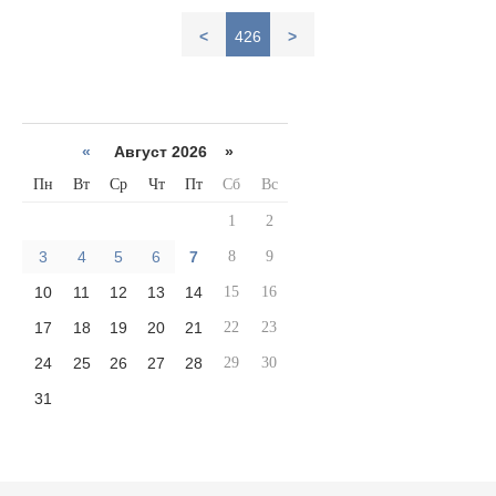
<
426
>
«
Август 2026 »
Пн
Вт
Ср
Чт
Пт
Сб
Вс
1
2
3
4
5
6
7
8
9
10
11
12
13
14
15
16
17
18
19
20
21
22
23
24
25
26
27
28
29
30
31