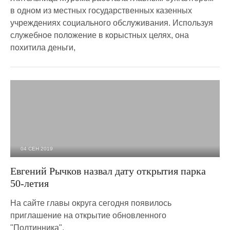
в одном из местных государственных казенных
учреждениях социального обслуживания. Используя
служебное положение в корыстных целях, она
похитила деньги,
04 СЕН 2019
6 919
0
Евгений Рычков назвал дату открытия парка
50-летия
На сайте главы округа сегодня появилось
приглашение на открытие обновленного
"Полтинника".