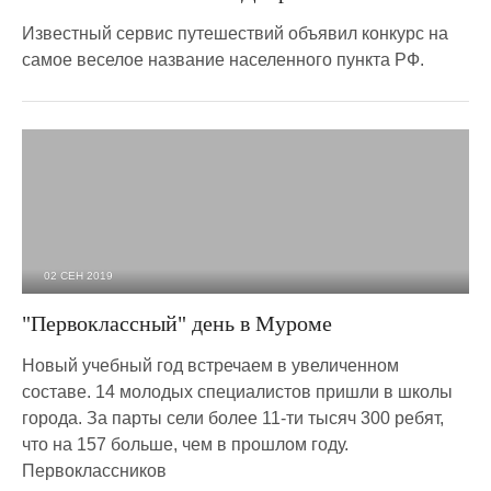
Известный сервис путешествий объявил конкурс на
самое веселое название населенного пункта РФ.
02 СЕН 2019
5 035
0
"Первоклассный" день в Муроме
Новый учебный год встречаем в увеличенном
составе. 14 молодых специалистов пришли в школы
города. За парты сели более 11-ти тысяч 300 ребят,
что на 157 больше, чем в прошлом году.
Первоклассников