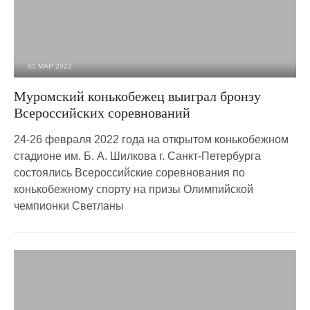
01 МАР 2022
1 851
0
Муромский конькобежец выиграл бронзу
Всероссийских соревнований
24-26 февраля 2022 года на открытом конькобежном
стадионе им. Б. А. Шилкова г. Санкт-Петербурга
состоялись Всероссийские соревнования по
конькобежному спорту на призы Олимпийской
чемпионки Светланы