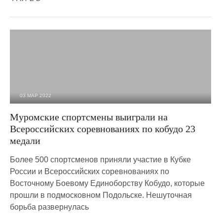
03 МАР 2022
2 165
0
Муромские спортсмены выиграли на
Всероссийских соревнованиях по кобудо 23
медали
Более 500 спортсменов приняли участие в Кубке
России и Всероссийских соревнованиях по
Восточному Боевому Единоборству Кобудо, которые
прошли в подмосковном Подольске. Нешуточная
борьба развернулась