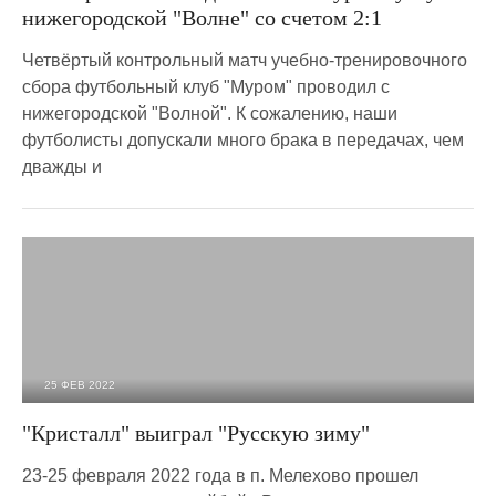
нижегородской "Волне" со счетом 2:1
Четвёртый контрольный матч учебно-тренировочного
сбора футбольный клуб "Муром" проводил с
нижегородской "Волной". К сожалению, наши
футболисты допускали много брака в передачах, чем
дважды и
25 ФЕВ 2022
2 621
0
"Кристалл" выиграл "Русскую зиму"
23-25 февраля 2022 года в п. Мелехово прошел