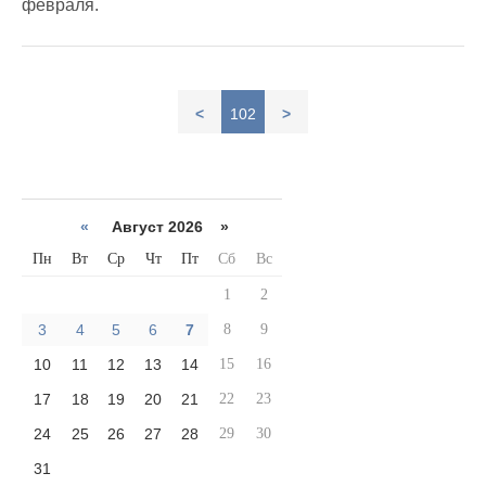
февраля.
<
102
>
«
Август 2026 »
Пн
Вт
Ср
Чт
Пт
Сб
Вс
1
2
3
4
5
6
7
8
9
10
11
12
13
14
15
16
17
18
19
20
21
22
23
24
25
26
27
28
29
30
31