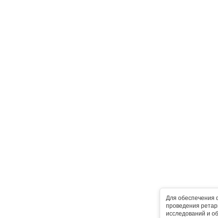
Для обеспечения 
проведения ретарг
исследований и о