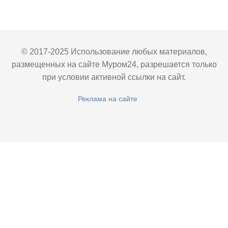
© 2017-2025 Использование любых материалов,
размещенных на сайте Муром24, разрешается только
при условии активной ссылки на сайт.
Реклама на сайте