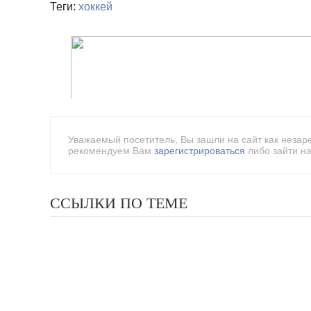
Теги:
хоккей
Уважаемый посетитель, Вы зашли на сайт как незар
рекомендуем Вам
зарегистрироваться
либо зайти на
ССЫЛКИ ПО ТЕМЕ