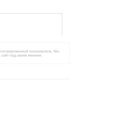
егистрированный пользователь. Мы
 сайт под своим именем.