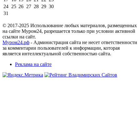
24
25
26
27
28
29
30
31
© 2017-2025 Использование любых материалов, размещенных
на сайте Муром24, разрешается только при условии активной
ссылки на сайт.
Муром24.рф
- Администрация сайта не несет ответственности
за комментарии пользователей к информации, которая
является интеллектуальной собственностью сайта.
Реклама на сайте