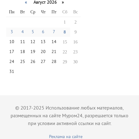
«
Август 2026 »
Пн
Вт
Ср
Чт
Пт
Сб
Вс
1
2
3
4
5
6
7
8
9
10
11
12
13
14
15
16
17
18
19
20
21
22
23
24
25
26
27
28
29
30
31
© 2017-2025 Использование любых материалов,
размещенных на сайте Муром24, разрешается только
при условии активной ссылки на сайт.
Реклама на сайте