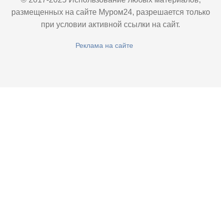
размещенных на сайте Муром24, разрешается только
при условии активной ссылки на сайт.
Реклама на сайте