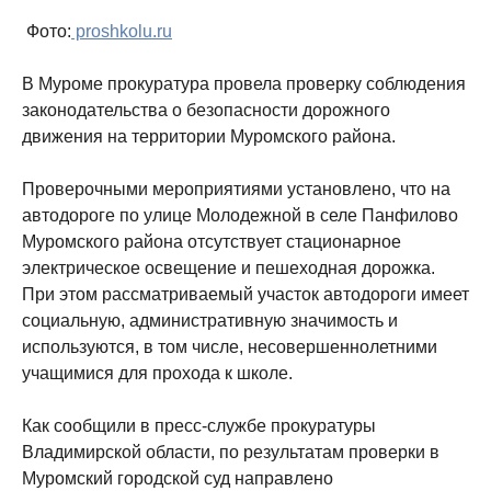
Фото:
proshkolu.ru
В Муроме прокуратура провела проверку соблюдения
законодательства о безопасности дорожного
движения на территории Муромского района.
Проверочными мероприятиями установлено, что на
автодороге по улице Молодежной в селе Панфилово
Муромского района отсутствует стационарное
электрическое освещение и пешеходная дорожка.
При этом рассматриваемый участок автодороги имеет
социальную, административную значимость и
используются, в том числе, несовершеннолетними
учащимися для прохода к школе.
Как сообщили в пресс-службе прокуратуры
Владимирской области, по результатам проверки в
Муромский городской суд направлено