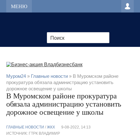
МЕНЮ
Муром24
»
Главные новости
» В Муромском районе
прокуратура обязала администрацию установить
дорожное освещение у школы
В Муромском районе прокуратура
обязала администрацию установить
дорожное освещение у школы
ГЛАВНЫЕ НОВОСТИ
/
ЖКХ
9-08-2022, 14:13
ИСТОЧНИК: ГТРК ВЛАДИМИР