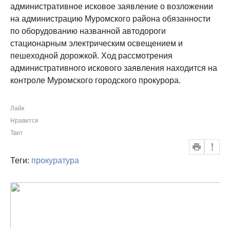
административное исковое заявление о возложении
на администрацию Муромского района обязанности
по оборудованию названной автодороги
стационарным электрическим освещением и
пешеходной дорожкой. Ход рассмотрения
административного искового заявления находится на
контроле Муромского городского прокурора.
Лайк
Нравится
Твит
Теги:
прокуратура