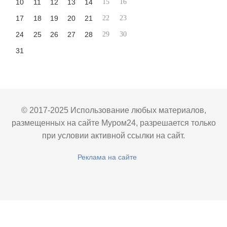
10
11
12
13
14
15
16
17
18
19
20
21
22
23
24
25
26
27
28
29
30
31
© 2017-2025 Использование любых материалов,
размещенных на сайте Муром24, разрешается только
при условии активной ссылки на сайт.
Реклама на сайте