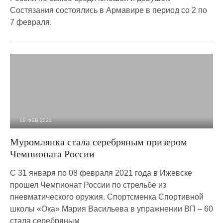
Состязания состоялись в Армавире в период со 2 по
7 февраля.
09 ФЕВ 2021
2 214
0
Муромлянка стала серебряным призером
Чемпионата России
С 31 января по 08 февраля 2021 года в Ижевске
прошел Чемпионат России по стрельбе из
пневматического оружия. Спортсменка Спортивной
школы «Ока» Мария Васильева в упражнении ВП – 60
стала серебряным