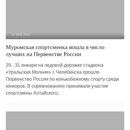
03 ФЕВ 2021
2 296
0
Муромская спортсменка вошла в число
лучших на Первенстве России
29 - 31 января на ледовой дорожке стадиона
«Уральская Молния» г. Челябинска прошло
Первенство России по конькобежному спорту среди
юниоров. В соревнованиях принимали участие
спортсмены Алтайского,