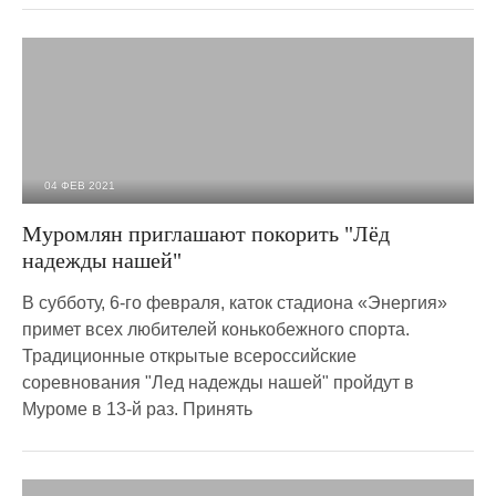
04 ФЕВ 2021
2 224
0
Муромлян приглашают покорить "Лёд
надежды нашей"
В субботу, 6-го февраля, каток стадиона «Энергия»
примет всех любителей конькобежного спорта.
Традиционные открытые всероссийские
соревнования "Лед надежды нашей" пройдут в
Муроме в 13-й раз. Принять