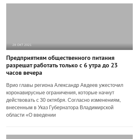
28 ОКТ 2021
2 635
0
Предприятиям общественного питания
разрешат работать только с 6 утра до 23
часов вечера
Врио главы региона Александр Авдеев ужесточил
коронавирусные ограничения, которые начнут
действовать с 30 октября. Согласно изменениям,
внесенным в Указ Губернатора Владимирской
области «О введении