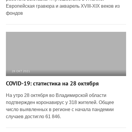
Европейская гравюра и акварель XVIII-XIX веков из
фондов
28 ОКТ 2021
2 579
0
COVID-19: статистика на 28 октября
На утро 28 октября во Владимирской области
подтвержден коронавирус у 318 жителей. Общее
число выявленных в регионе с начала пандемии
случаев достигло 61 846.