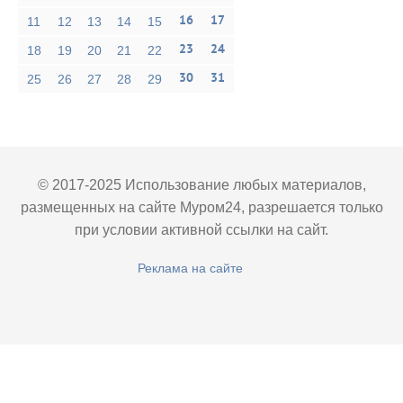
16
17
11
12
13
14
15
23
24
18
19
20
21
22
30
31
25
26
27
28
29
© 2017-2025 Использование любых материалов,
размещенных на сайте Муром24, разрешается только
при условии активной ссылки на сайт.
Реклама на сайте