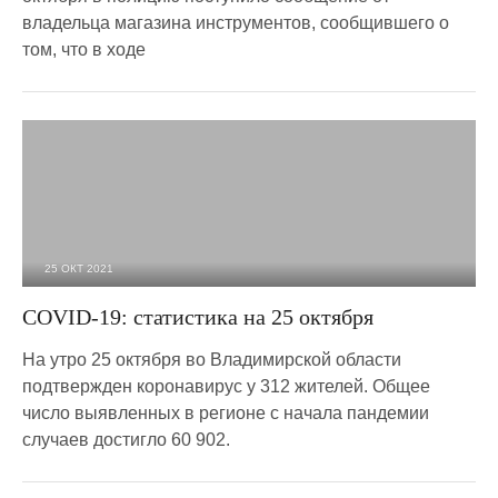
владельца магазина инструментов, сообщившего о
том, что в ходе
25 ОКТ 2021
2 282
0
COVID-19: статистика на 25 октября
На утро 25 октября во Владимирской области
подтвержден коронавирус у 312 жителей. Общее
число выявленных в регионе с начала пандемии
случаев достигло 60 902.