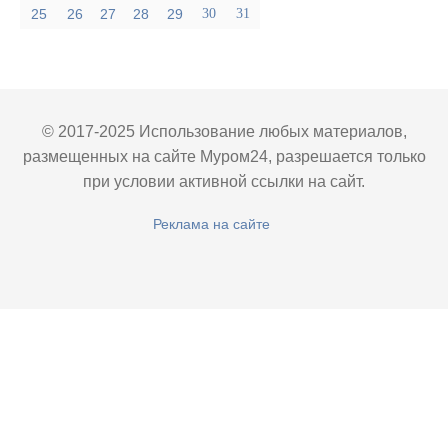
25
26
27
28
29
30
31
© 2017-2025 Использование любых материалов,
размещенных на сайте Муром24, разрешается только
при условии активной ссылки на сайт.
Реклама на сайте