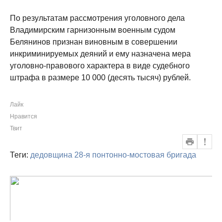
По результатам рассмотрения уголовного дела
Владимирским гарнизонным военным судом
Белянинов признан виновным в совершении
инкриминируемых деяний и ему назначена мера
уголовно-правового характера в виде судебного
штрафа в размере 10 000 (десять тысяч) рублей.
Лайк
Нравится
Твит
Теги:
дедовщина
28-я понтонно-мостовая бригада