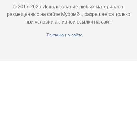
© 2017-2025 Использование любых материалов,
размещенных на сайте Муром24, разрешается только
при условии активной ссылки на сайт.
Реклама на сайте