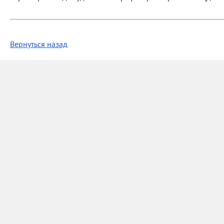
Вернуться назад