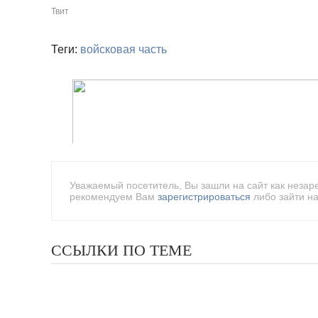
Твит
Теги:
войсковая часть
Уважаемый посетитель, Вы зашли на сайт как незар
рекомендуем Вам
зарегистрироваться
либо зайти на
ССЫЛКИ ПО ТЕМЕ