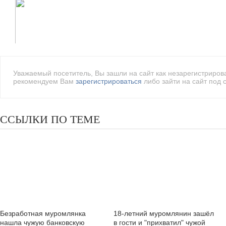
Уважаемый посетитель, Вы зашли на сайт как незарегистриро
рекомендуем Вам
зарегистрироваться
либо зайти на сайт под 
ССЫЛКИ ПО ТЕМЕ
Безработная муромлянка
18-летний муромлянин зашёл
нашла чужую банковскую
в гости и "прихватил" чужой