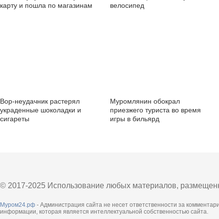
карту и пошла по магазинам
велосипед
Вор-неудачник растерял
Муромлянин обокрал
украденные шоколадки и
приезжего туриста во время
сигареты
игры в бильярд
© 2017-2025 Использование любых материалов, размещенны
Муром24.рф
- Администрация сайта не несет ответственности за комментар
информации, которая является интеллектуальной собственностью сайта.