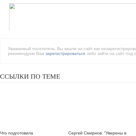
Уважаемый посетитель, Вы зашли на сайт как незарегистриро
рекомендуем Вам
зарегистрироваться
либо зайти на сайт под 
ССЫЛКИ ПО ТЕМЕ
Что подготовила
Сергей Смирнов: "Уверены в