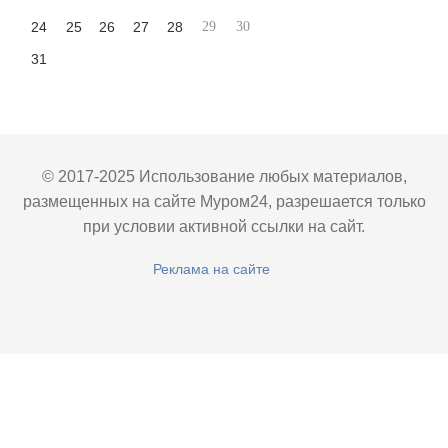
24
25
26
27
28
29
30
31
© 2017-2025 Использование любых материалов,
размещенных на сайте Муром24, разрешается только
при условии активной ссылки на сайт.
Реклама на сайте