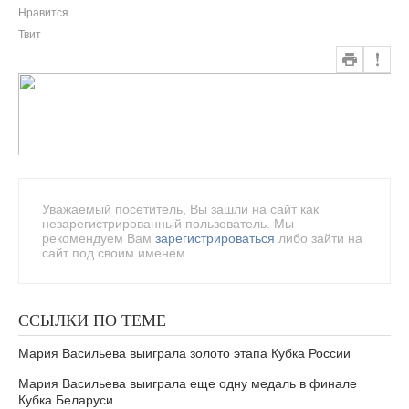
Нравится
Твит
Уважаемый посетитель, Вы зашли на сайт как
незарегистрированный пользователь. Мы
рекомендуем Вам
зарегистрироваться
либо зайти на
сайт под своим именем.
ССЫЛКИ ПО ТЕМЕ
Мария Васильева выиграла золото этапа Кубка России
Мария Васильева выиграла еще одну медаль в финале
Кубка Беларуси