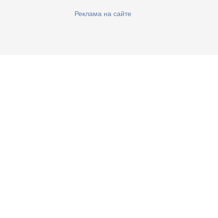
Реклама на сайте