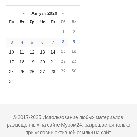
«
Август 2026 »
Пн
Вт
Ср
Чт
Пт
Сб
Вс
1
2
8
9
3
4
5
6
7
15
16
10
11
12
13
14
22
23
17
18
19
20
21
29
30
24
25
26
27
28
31
© 2017-2025 Использование любых материалов,
размещенных на сайте Муром24, разрешается только
при условии активной ссылки на сайт.