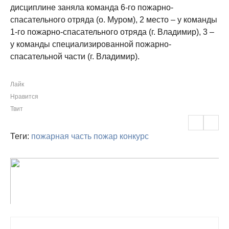
дисциплине заняла команда 6-го пожарно-
спасательного отряда (о. Муром), 2 место – у команды
1-го пожарно-спасательного отряда (г. Владимир), 3 –
у команды специализированной пожарно-
спасательной части (г. Владимир).
Лайк
Нравится
Твит
Теги:
пожарная часть
пожар
конкурс