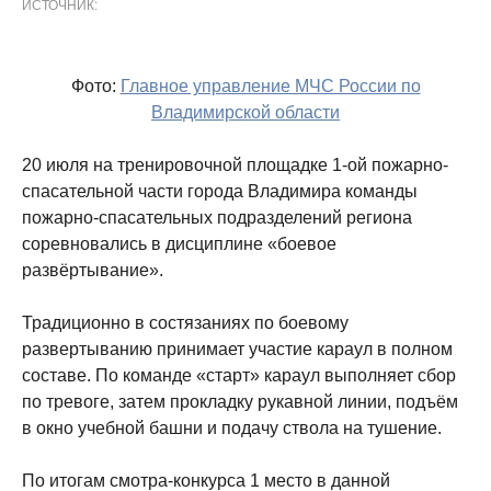
ИСТОЧНИК:
Фото:
Главное управление МЧС России по
Владимирской области
20 июля на тренировочной площадке 1-ой пожарно-
спасательной части города Владимира команды
пожарно-спасательных подразделений региона
соревновались в дисциплине «боевое
развёртывание».
Традиционно в состязаниях по боевому
развертыванию принимает участие караул в полном
составе. По команде «старт» караул выполняет сбор
по тревоге, затем прокладку рукавной линии, подъём
в окно учебной башни и подачу ствола на тушение.
По итогам смотра-конкурса 1 место в данной