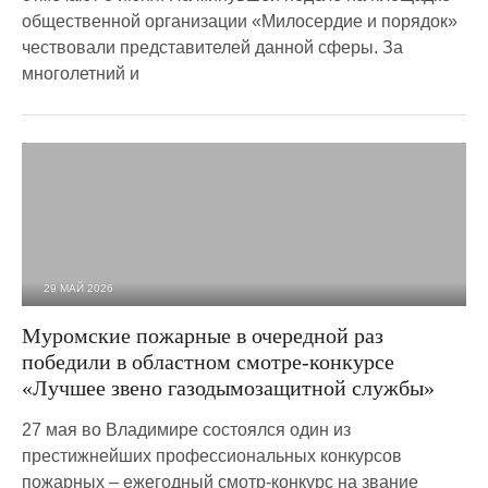
общественной организации «Милосердие и порядок»
чествовали представителей данной сферы. За
многолетний и
29 МАЙ 2026
812
0
Муромские пожарные в очередной раз
победили в областном смотре-конкурсе
«Лучшее звено газодымозащитной службы»
27 мая во Владимире состоялся один из
престижнейших профессиональных конкурсов
пожарных – ежегодный смотр-конкурс на звание