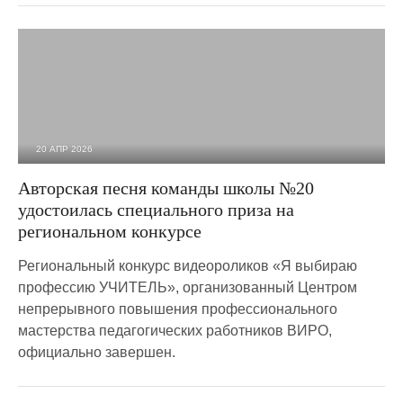
20 АПР 2026
802
0
Авторская песня команды школы №20
удостоилась специального приза на
региональном конкурсе
Региональный конкурс видеороликов «Я выбираю
профессию УЧИТЕЛЬ», организованный Центром
непрерывного повышения профессионального
мастерства педагогических работников ВИРО,
официально завершен.