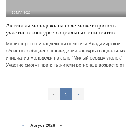
10 МАР 2026
597
0
Активная молодежь на селе может принять
участие в конкурсе социальных инициатив
Министерство молодежной политики Владимирской
области сообщает о проведении конкурса социальных
инициатив молодежи на селе "Милый сердцу уголок".
Участие смогут принять жители региона в возрасте от
<
1
>
«
Август 2026 »