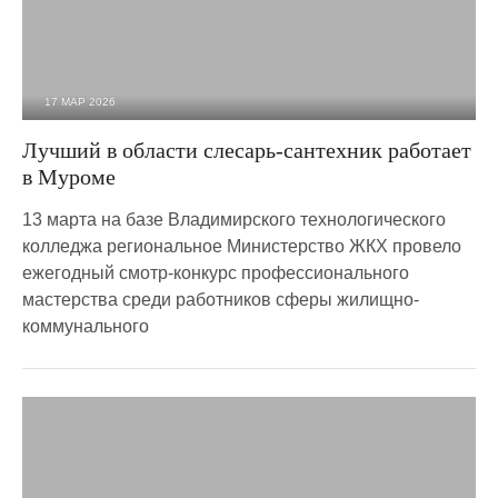
17 МАР 2026
2 198
0
Лучший в области слесарь-сантехник работает
в Муроме
13 марта на базе Владимирского технологического
колледжа региональное Министерство ЖКХ провело
ежегодный смотр-конкурс профессионального
мастерства среди работников сферы жилищно-
коммунального