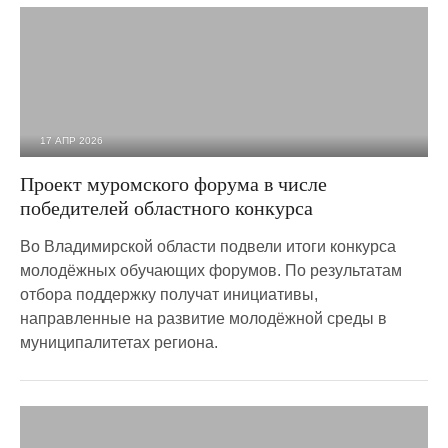
17 АПР 2026
1 079
0
Проект муромского форума в числе
победителей областного конкурса
Во Владимирской области подвели итоги конкурса
молодёжных обучающих форумов. По результатам
отбора поддержку получат инициативы,
направленные на развитие молодёжной среды в
муниципалитетах региона.