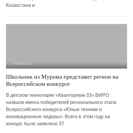
Казахстана и
07 МАЙ 2026
905
0
Школьник из Мурома представит регион на
Всероссийском конкурсе
В детском технопарке «Кванториум-33» ВИРО
назвали имена победителей регионального этапа
Всероссийского конкурса «Юные техники и
инновационные лидеры». Всего в этом году на
конкурс было заявлено 37