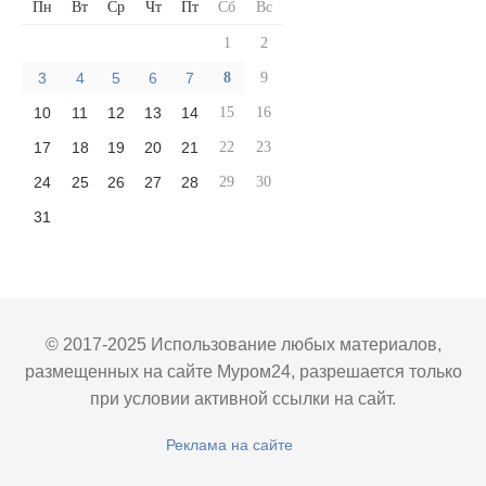
Пн
Вт
Ср
Чт
Пт
Сб
Вс
1
2
3
4
5
6
7
8
9
10
11
12
13
14
15
16
17
18
19
20
21
22
23
24
25
26
27
28
29
30
31
© 2017-2025 Использование любых материалов,
размещенных на сайте Муром24, разрешается только
при условии активной ссылки на сайт.
Реклама на сайте