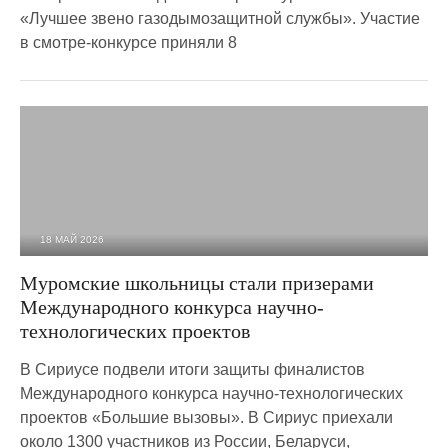
«Лучшее звено газодымозащитной службы». Участие
в смотре-конкурсе приняли 8
18 МАЙ 2026
500
0
Муромские школьницы стали призерами
Международного конкурса научно-
технологических проектов
В Сириусе подвели итоги защиты финалистов
Международного конкурса научно-технологических
проектов «Большие вызовы». В Сириус приехали
около 1300 участников из России, Беларуси,