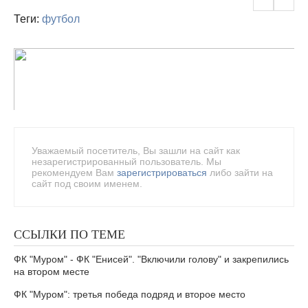
Теги:
футбол
Уважаемый посетитель, Вы зашли на сайт как
незарегистрированный пользователь. Мы
рекомендуем Вам
зарегистрироваться
либо зайти на
сайт под своим именем.
ССЫЛКИ ПО ТЕМЕ
ФК "Муром" - ФК "Енисей". "Включили голову" и закрепились
на втором месте
ФК "Муром": третья победа подряд и второе место