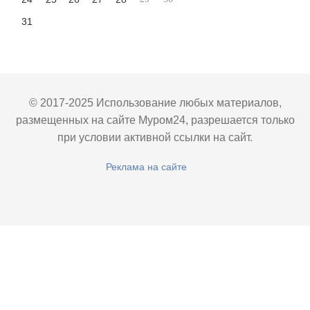
31
© 2017-2025 Использование любых материалов,
размещенных на сайте Муром24, разрешается только
при условии активной ссылки на сайт.
Реклама на сайте