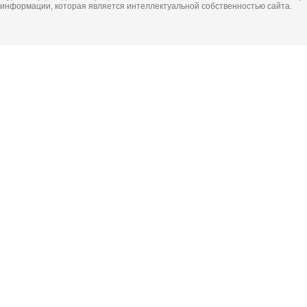
информации, которая является интеллектуальной собственностью сайта.