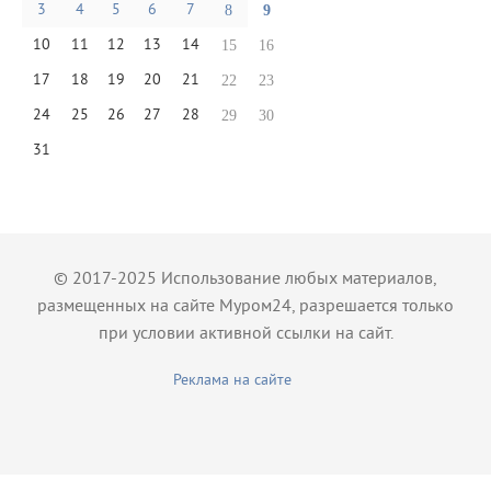
3
4
5
6
7
8
9
10
11
12
13
14
15
16
17
18
19
20
21
22
23
24
25
26
27
28
29
30
31
© 2017-2025 Использование любых материалов,
размещенных на сайте Муром24, разрешается только
при условии активной ссылки на сайт.
Реклама на сайте