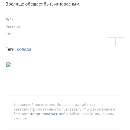
Зрелище обещает быть интересным.
Лайк
Нравится
Твит
Теги:
коляда
Уважаемый посетитель, Вы зашли на сайт как
незарегистрированный пользователь. Мы рекомендуем
Вам
зарегистрироваться
либо зайти на сайт под своим
именем.