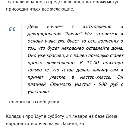
театрализованного представления, к которому могут
присоединиться все желающие.
День начнем с изготовления и
декорирования "Личин". Мы готовимся и
основа у вас уже будет, то есть волнения о
том, что будет некрасиво оставляйте дома.
Оно уже красиво, а с вашей помощью станет
просто великолепно. В 11:00 приходят
только те, кто готов делать личину сам и
примет участие в мастер-классе. Он
платный, Стоимость участия - 500 руб с
участника.
- говорится в сообщении.
Колядки пройдут в субботу, 14 января на базе Дома
народного творчества ул. Лакина, 2а.