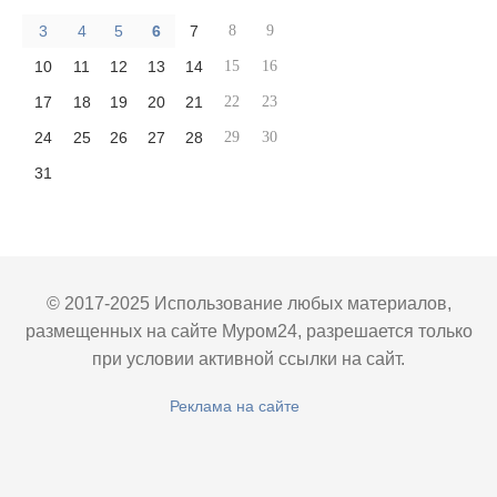
3
4
5
6
7
8
9
10
11
12
13
14
15
16
17
18
19
20
21
22
23
24
25
26
27
28
29
30
31
© 2017-2025 Использование любых материалов,
размещенных на сайте Муром24, разрешается только
при условии активной ссылки на сайт.
Реклама на сайте