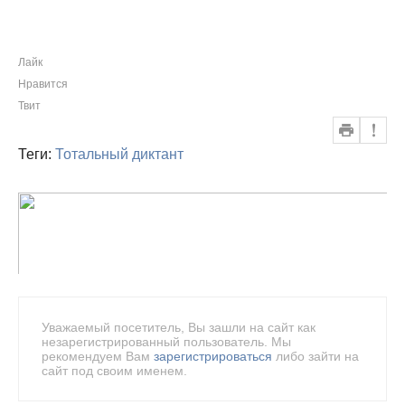
Лайк
Нравится
Твит
Теги:
Тотальный диктант
Уважаемый посетитель, Вы зашли на сайт как
незарегистрированный пользователь. Мы
рекомендуем Вам
зарегистрироваться
либо зайти на
сайт под своим именем.