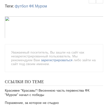
Теги:
футбол
ФК Муром
Уважаемый посетитель, Вы зашли на сайт как
незарегистрированный пользователь. Мы
рекомендуем Вам
зарегистрироваться
либо зайти на
сайт под своим именем.
ССЫЛКИ ПО ТЕМЕ
Красивее "Красавы"! Весеннюю часть первенства ФК
"Муром" начал с победы
Поражение, за которое не стыдно