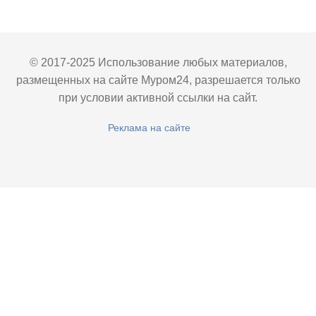
© 2017-2025 Использование любых материалов,
размещенных на сайте Муром24, разрешается только
при условии активной ссылки на сайт.
Реклама на сайте