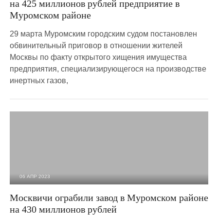
на 425 миллионов рублей предприятие в
Муромском районе
29 марта Муромским городским судом постановлен
обвинительный приговор в отношении жителей
Москвы по факту открытого хищения имущества
предприятия, специализирующегося на производстве
инертных газов,
06 АПР 2023
6 066
0
Москвичи ограбили завод в Муромском районе
на 430 миллионов рублей