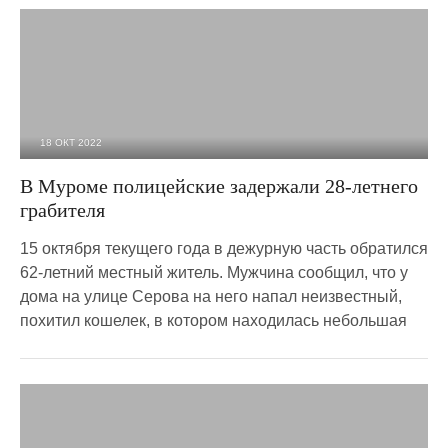
18 ОКТ 2022
1 902
0
В Муроме полицейские задержали 28-летнего
грабителя
15 октября текущего года в дежурную часть обратился
62-летний местный житель. Мужчина сообщил, что у
дома на улице Серова на него напал неизвестный,
похитил кошелек, в котором находилась небольшая