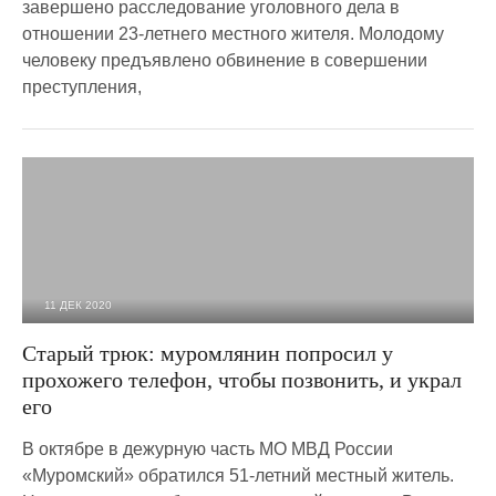
завершено расследование уголовного дела в
отношении 23-летнего местного жителя. Молодому
человеку предъявлено обвинение в совершении
преступления,
11 ДЕК 2020
2 974
0
Старый трюк: муромлянин попросил у
прохожего телефон, чтобы позвонить, и украл
его
В октябре в дежурную часть МО МВД России
«Муромский» обратился 51-летний местный житель.