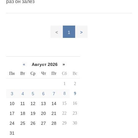
раз он залез
<
1
>
«
Август 2026 »
Пн
Вт
Ср
Чт
Пт
Сб
Вс
1
2
3
4
5
6
7
8
9
10
11
12
13
14
15
16
17
18
19
20
21
22
23
24
25
26
27
28
29
30
31