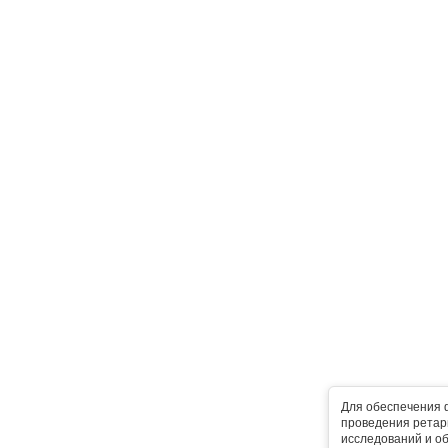
Для обеспечения 
проведения ретарг
исследований и о