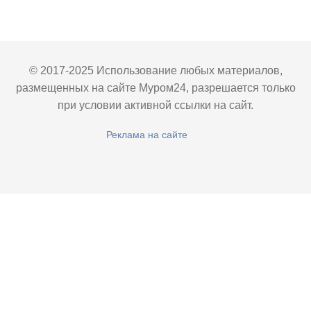
© 2017-2025 Использование любых материалов,
размещенных на сайте Муром24, разрешается только
при условии активной ссылки на сайт.
Реклама на сайте