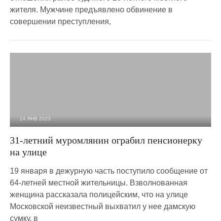
жителя. Мужчине предъявлено обвинение в
совершении преступления,
24 ЯНВ 2023
3 822
0
31-летний муромлянин ограбил пенсионерку
на улице
19 января в дежурную часть поступило сообщение от
64-летней местной жительницы. Взволнованная
женщина рассказала полицейским, что на улице
Московской неизвестный выхватил у нее дамскую
сумку, в