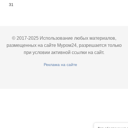
31
© 2017-2025 Использование любых материалов,
размещенных на сайте Муром24, разрешается только
при условии активной ссылки на сайт.
Реклама на сайте