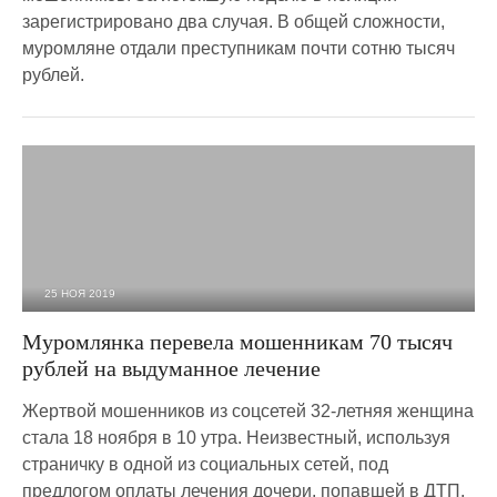
зарегистрировано два случая. В общей сложности,
муромляне отдали преступникам почти сотню тысяч
рублей.
25 НОЯ 2019
3 554
0
Муромлянка перевела мошенникам 70 тысяч
рублей на выдуманное лечение
Жертвой мошенников из соцсетей 32-летняя женщина
стала 18 ноября в 10 утра. Неизвестный, используя
страничку в одной из социальных сетей, под
предлогом оплаты лечения дочери, попавшей в ДТП,