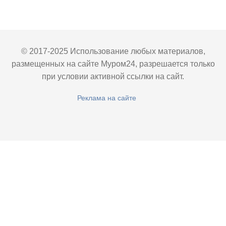
© 2017-2025 Использование любых материалов,
размещенных на сайте Муром24, разрешается только
при условии активной ссылки на сайт.
Реклама на сайте