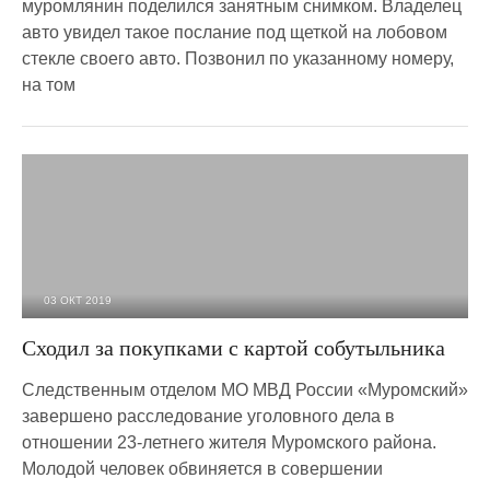
муромлянин поделился занятным снимком. Владелец
авто увидел такое послание под щеткой на лобовом
стекле своего авто. Позвонил по указанному номеру,
на том
03 ОКТ 2019
3 477
0
Сходил за покупками с картой собутыльника
Следственным отделом МО МВД России «Муромский»
завершено расследование уголовного дела в
отношении 23-летнего жителя Муромского района.
Молодой человек обвиняется в совершении