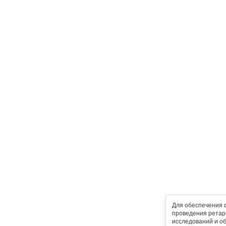
Для обеспечения 
проведения ретарг
исследований и о