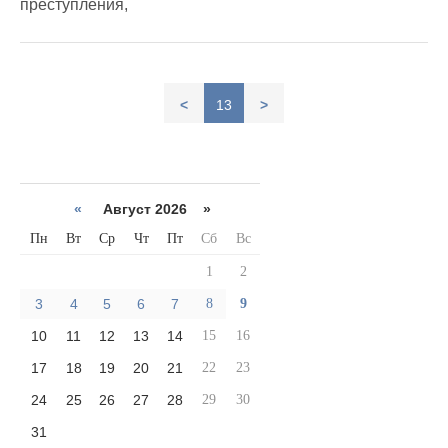
преступления,
<
13
>
«
Август 2026 »
Пн
Вт
Ср
Чт
Пт
Сб
Вс
1
2
3
4
5
6
7
8
9
10
11
12
13
14
15
16
17
18
19
20
21
22
23
24
25
26
27
28
29
30
31