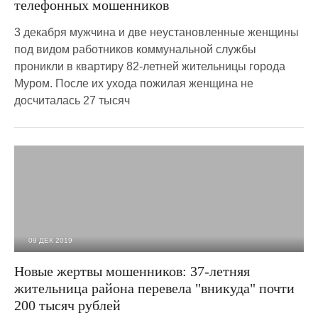
телефонных мошенников
3 декабря мужчина и две неустановленные женщины
под видом работников коммунальной службы
проникли в квартиру 82-летней жительницы города
Муром. После их ухода пожилая женщина не
досчиталась 27 тысяч
09 ДЕК 2019
3 588
0
Новые жертвы мошенников: 37-летняя
жительница района перевела "вникуда" почти
200 тысяч рублей