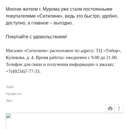
Многие жители г. Мурома уже стали постоянными
покупателями «Ситилинк», ведь это быстро, удобно,
доступно, а главное – выгодно.
Покупайте с удовольствием!
Магазин «Ситилинк» расположен по адресу: ТЦ «Тибор»,
Куликова, д. 4. Время работы: ежедневно с 9.00 до 21.00.
Телефон для связи и получения информации о заказах:
+7(49234)7-77-33.
Лайк
Нравится
Твит