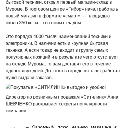
бытовой техники, открыл первый магазин-склад в
Муроме. В торговом центре «Тибор» начал работать
новый магазин в формате «смарт» — площадью
около 350 кв. м – со своим складом.
Это порядка 4000 тысяч наименований техники и
электроники. В наличии есть и крупная бытовая
техника. А если товар не входит в группу самых
популярных позиций и в результате чего отсутствует
на складе Мурома, то вам доставят его в течение
одного-двух дней. До этого в городе пять лет работал
пункт выдачи заказов.
Директор по розничным продажам «Ситилинк» Анна
ШЕВЧЕНКО раскрывает секреты популярности
компании:
– Огромный плюс нашего магазина в