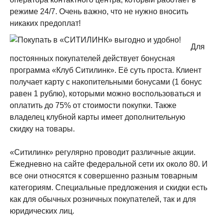
режиме 24/7. Очень важно, что не нужно вносить
никаких предоплат!
Для
постоянных покупателей действует бонусная
программа «Клуб Ситилинк». Её суть проста. Клиент
получает карту с накопительными бонусами (1 бонус
равен 1 рублю), которыми можно воспользоваться и
оплатить до 75% от стоимости покупки. Также
владелец клубной карты имеет дополнительную
скидку на товары.
«Ситилинк» регулярно проводит различные акции.
Ежедневно на сайте федеральной сети их около 80. И
все они относятся к совершенно разным товарным
категориям. Специальные предложения и скидки есть
как для обычных розничных покупателей, так и для
юридических лиц.