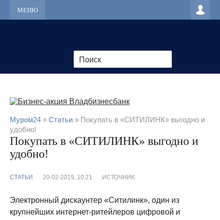
МЕНЮ
Муром24
»
Статьи
» Покупать в «СИТИЛИНК» выгодно и
удобно!
Покупать в «СИТИЛИНК» выгодно и
удобно!
СТАТЬИ
20-02-2019, 10:21
ИСТОЧНИК:
Электронный дискаунтер «Ситилинк», один из
крупнейших интернет-ритейлеров цифровой и