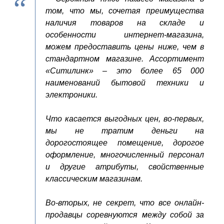
том, что мы, сочетая преимущества
наличия товаров на складе и
особенности интернет-магазина,
можем предоставить цены ниже, чем в
стандартном магазине. Ассортимент
«Ситилинк» – это более 65 000
наименований бытовой техники и
электроники.
Что касается выгодных цен, во-первых,
мы не тратим деньги на
дорогостоящее помещение, дорогое
оформление, многочисленный персонал
и другие атрибуты, свойственные
классическим магазинам.
Во-вторых, не секрет, что все онлайн-
продавцы соревнуются между собой за