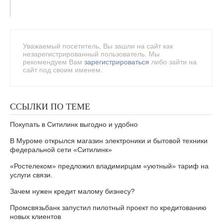
Уважаемый посетитель, Вы зашли на сайт как
незарегистрированный пользователь. Мы
рекомендуем Вам
зарегистрироваться
либо зайти на
сайт под своим именем.
ССЫЛКИ ПО ТЕМЕ
Покупать в Ситилинк выгодно и удобно
В Муроме открылся магазин электроники и бытовой техники
федеральной сети «Ситилинк»
«Ростелеком» предложил владимирцам «уютный» тариф на
услуги связи.
Зачем нужен кредит малому бизнесу?
Промсвязьбанк запустил пилотный проект по кредитованию
новых клиентов