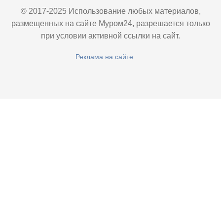
© 2017-2025 Использование любых материалов,
размещенных на сайте Муром24, разрешается только
при условии активной ссылки на сайт.
Реклама на сайте