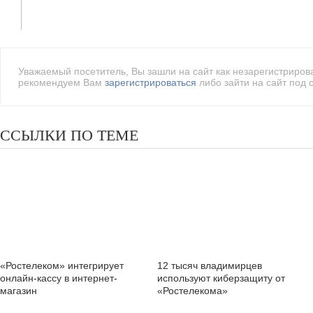
Уважаемый посетитель, Вы зашли на сайт как незарегистриро
рекомендуем Вам
зарегистрироваться
либо зайти на сайт под 
ССЫЛКИ ПО ТЕМЕ
«Ростелеком» интегрирует
12 тысяч владимирцев
онлайн-кассу в интернет-
используют киберзащиту от
магазин
«Ростелекома»