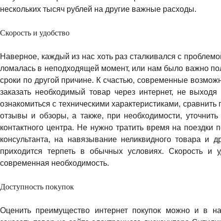
нескольких тысяч рублей на другие важные расходы.
Скорость и удобство
Наверное, каждый из нас хоть раз сталкивался с проблемо
ломалась в неподходящей момент, или нам было важно пол
сроки по другой причине. К счастью, современные возмож
заказать необходимый товар через интернет, не выходя
ознакомиться с техническими характеристиками, сравнить 
отзывы и обзоры, а также, при необходимости, уточнит
контактного центра. Не нужно тратить время на поездки 
консультанта, на навязывание неликвидного товара и др
приходится терпеть в обычных условиях. Скорость и у
современная необходимость.
Доступность покупок
Оценить преимущество интернет покупок можно и в на