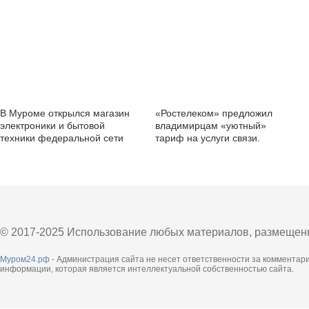
В Муроме открылся магазин
«Ростелеком» предложил
электроники и бытовой
владимирцам «уютный»
техники федеральной сети
тариф на услуги связи.
«Ситилинк»
© 2017-2025 Использование любых материалов, размещенны
Муром24.рф
- Администрация сайта не несет ответственности за комментар
информации, которая является интеллектуальной собственностью сайта.