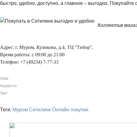
быстро, удобно, доступно, а главное – выгодно. Покупайте 
Коллектив магаз
Адрес: г. Муром, Куликова, д.4, ТЦ ''Тибор'',
Время работы: с 09:00 до 21:00
Телефон: +7 (49234) 7-77-33
Лайк
Нравится
Твит
Теги:
Муром
Ситилинк
Онлайн покупки