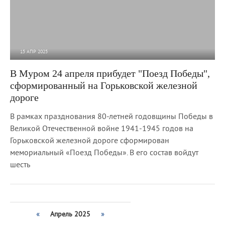
15 АПР 2025
2 752
0
В Муром 24 апреля прибудет "Поезд Победы",
сформированный на Горьковской железной
дороге
В рамках празднования 80-летней годовщины Победы в
Великой Отечественной войне 1941-1945 годов на
Горьковской железной дороге сформирован
мемориальный «Поезд Победы». В его состав войдут
шесть
«
Апрель 2025
»