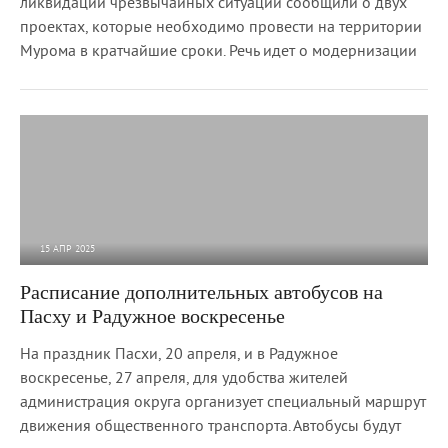
ликвидации чрезвычайных ситуаций сообщили о двух
проектах, которые необходимо провести на территории
Мурома в кратчайшие сроки. Речь идет о модернизации
15 АПР 2025
2 227
0
Расписание дополнительных автобусов на
Пасху и Радужное воскресенье
На праздник Пасхи, 20 апреля, и в Радужное
воскресенье, 27 апреля, для удобства жителей
администрация округа организует специальный маршрут
движения общественного транспорта. Автобусы будут