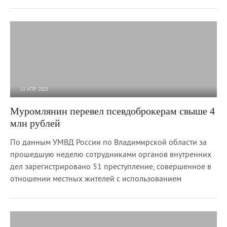
15 АПР 2025
1 611
0
Муромлянин перевел псевдоброкерам свыше 4
млн рублей
По данным УМВД России по Владимирской области за
прошедшую неделю сотрудниками органов внутренних
дел зарегистрировано 51 преступление, совершенное в
отношении местных жителей с использованием