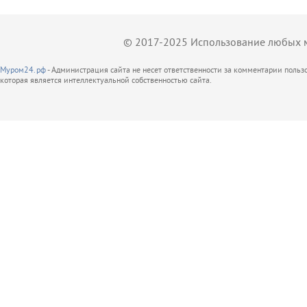
© 2017-2025 Использование любых ма
Муром24.рф
- Администрация сайта не несет ответственности за комментарии поль
которая является интеллектуальной собственностью сайта.