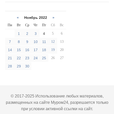
«
Ноябрь 2022
»
Пн
Вт
Ср
Чт
Пт
Сб
Вс
1
2
3
4
5
6
7
8
9
10
11
12
13
14
15
16
17
18
19
20
21
22
23
24
25
26
27
28
29
30
© 2017-2025 Использование любых материалов,
размещенных на сайте Муром24, разрешается только
при условии активной ссылки на сайт.