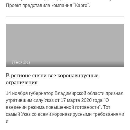
Проект представила компания "Карго".
15 НОЯ 2022
1 839
0
В регионе сняли все коронавирусные
ограничения
14 ноября губернатор Владимирской области признал
утратившим силу Указ от 17 марта 2020 года "О
введении режима повышенной готовности". Тот
самый Указ со всеми коронавирусными требованиями
и