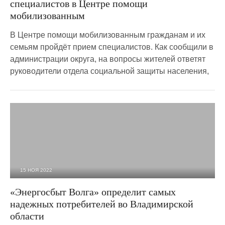
специалистов в Центре помощи
мобилизованным
В Центре помощи мобилизованным гражданам и их
семьям пройдёт прием специалистов. Как сообщили в
администрации округа, на вопросы жителей ответят
руководители отдела социальной защиты населения,
15 НОЯ 2022
2 445
0
«Энергосбыт Волга» определит самых
надежных потребителей во Владимирской
области