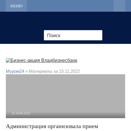
МЕНЮ
Муром24
» Материалы за 15.11.2022
15 НОЯ 2022
2 178
0
Администрация организовала прием