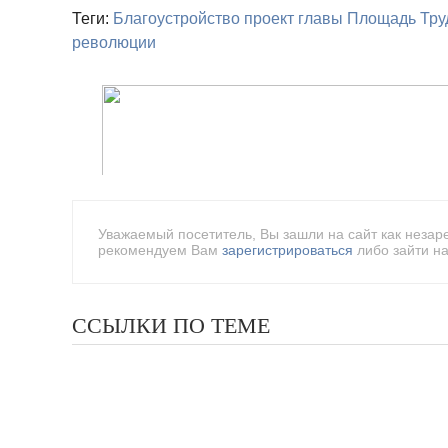
Теги:
Благоустройство
проект главы
Площадь Тру
революции
Уважаемый посетитель, Вы зашли на сайт как незар
рекомендуем Вам
зарегистрироваться
либо зайти на
ССЫЛКИ ПО ТЕМЕ