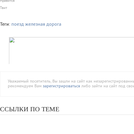
Нравится
Твит
Теги:
поезд
железная дорога
Уважаемый посетитель, Вы зашли на сайт как незарегистрированн
рекомендуем Вам
зарегистрироваться
либо зайти на сайт под сво
ССЫЛКИ ПО ТЕМЕ