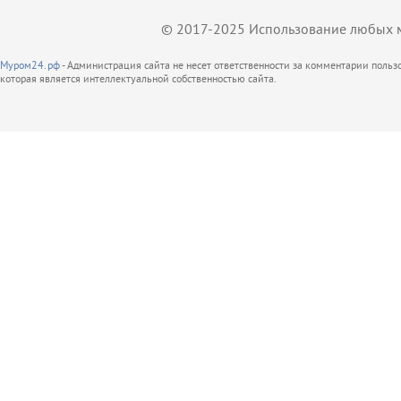
© 2017-2025 Использование любых ма
Муром24.рф
- Администрация сайта не несет ответственности за комментарии поль
которая является интеллектуальной собственностью сайта.