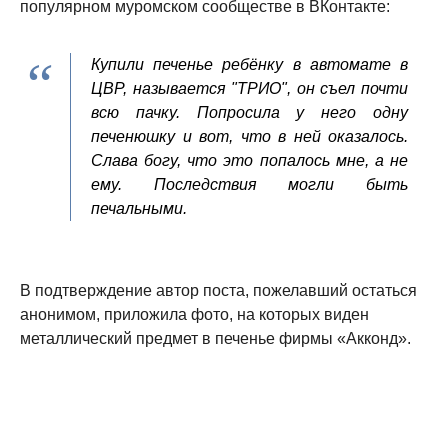
популярном муромском сообществе в ВКонтакте:
Купили печенье ребёнку в автомате в
ЦВР, называется "ТРИО", он съел почти
всю пачку. Попросила у него одну
печенюшку и вот, что в ней оказалось.
Слава богу, что это попалось мне, а не
ему. Последствия могли быть
печальными.
В подтверждение автор поста, пожелавший остаться
анонимом, приложила фото, на которых виден
металлический предмет в печенье фирмы «Акконд».