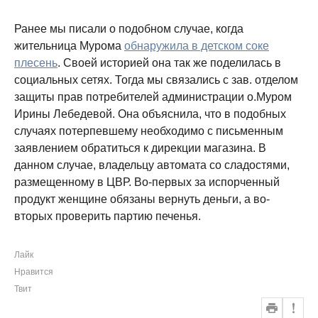
Ранее мы писали о подобном случае, когда
жительница Мурома
обнаружила в детском соке
плесень
. Своей историей она так же поделилась в
социальных сетях. Тогда мы связались с зав. отделом
защиты прав потребителей администрации о.Муром
Ирины Лебедевой. Она объяснила, что в подобных
случаях потерпевшему необходимо с письменным
заявлением обратиться к дирекции магазина. В
данном случае, владельцу автомата со сладостями,
размещенному в ЦВР. Во-первых за испорченный
продукт женщине обязаны вернуть деньги, а во-
вторых проверить партию печенья.
Лайк
Нравится
Твит