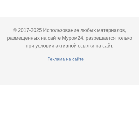
© 2017-2025 Использование любых материалов,
размещенных на сайте Муром24, разрешается только
при условии активной ссылки на сайт.
Реклама на сайте