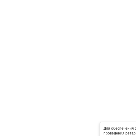
Для обеспечения 
проведения ретарг