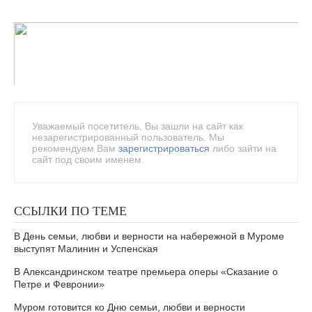
Уважаемый посетитель, Вы зашли на сайт как
незарегистрированный пользователь. Мы
рекомендуем Вам
зарегистрироваться
либо зайти на
сайт под своим именем.
ССЫЛКИ ПО ТЕМЕ
В День семьи, любви и верности на набережной в Муроме
выступят Малинин и Успенская
В Александринском театре премьера оперы «Сказание о
Петре и Февронии»
Муром готовится ко Дню семьи, любви и верности