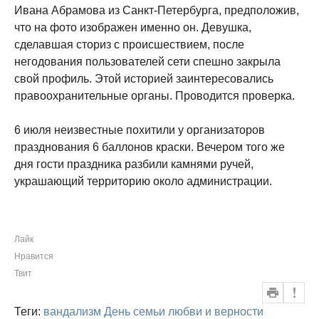
Ивана Абрамова из Санкт-Петербурга, предположив,
что на фото изображен именно он. Девушка,
сделавшая сториз с происшествием, после
негодования пользователей сети спешно закрыла
свой профиль. Этой историей заинтересовались
правоохранительные органы. Проводится проверка.
6 июля неизвестные похитили у организаторов
празднования 6 баллонов краски. Вечером того же
дня гости праздника разбили камнями ручей,
украшающий территорию около администрации.
Лайк
Нравится
Твит
Теги:
вандализм
День семьи любви и верности