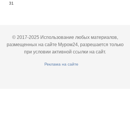
31
© 2017-2025 Использование любых материалов,
размещенных на сайте Муром24, разрешается только
при условии активной ссылки на сайт.
Реклама на сайте