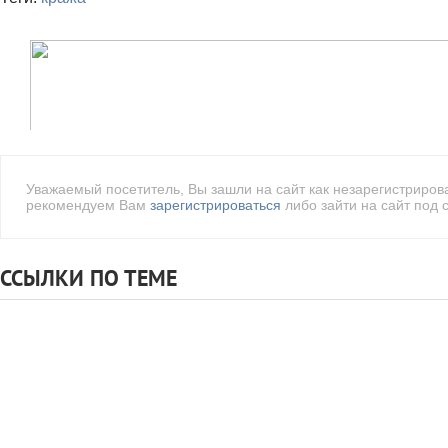
Уважаемый посетитель, Вы зашли на сайт как незарегистриро
рекомендуем Вам
зарегистрироваться
либо зайти на сайт под 
ССЫЛКИ ПО ТЕМЕ