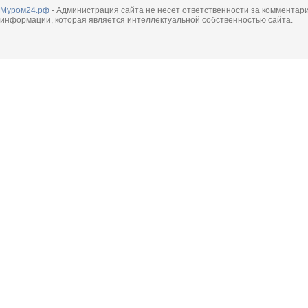
Муром24.рф
- Администрация сайта не несет ответственности за комментар
информации, которая является интеллектуальной собственностью сайта.