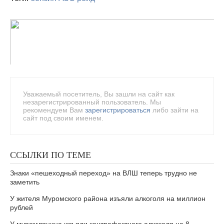
Уважаемый посетитель, Вы зашли на сайт как
незарегистрированный пользователь. Мы
рекомендуем Вам
зарегистрироваться
либо зайти на
сайт под своим именем.
ССЫЛКИ ПО ТЕМЕ
Знаки «пешеходный переход» на ВЛШ теперь трудно не
заметить
У жителя Муромского района изъяли алкоголя на миллион
рублей