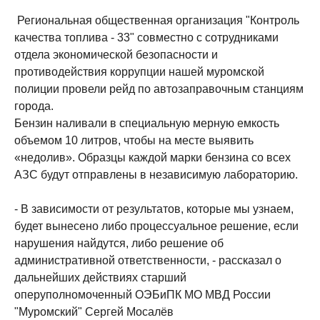
Региональная общественная организация "Контроль
качества топлива - 33" совместно с сотрудниками
отдела экономической безопасности и
противодействия коррупции нашей муромской
полиции провели рейд по автозаправочным станциям
города.
Бензин наливали в специальную мерную емкость
объемом 10 литров, чтобы на месте выявить
«недолив». Образцы каждой марки бензина со всех
АЗС будут отправлены в независимую лабораторию.
- В зависимости от результатов, которые мы узнаем,
будет вынесено либо процессуальное решение, если
нарушения найдутся, либо решение об
административной ответственности, - рассказал о
дальнейших действиях старший
оперуполномоченный ОЭБиПК МО МВД России
"Муромский" Сергей Мосалёв