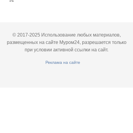
31
© 2017-2025 Использование любых материалов,
размещенных на сайте Муром24, разрешается только
при условии активной ссылки на сайт.
Реклама на сайте