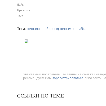
Лайк
Нравится
Твит
Теги:
пенсионный фонд
пенсия
ошибка
Уважаемый посетитель, Вы зашли на сайт как незар
рекомендуем Вам
зарегистрироваться
либо зайти на
ССЫЛКИ ПО ТЕМЕ