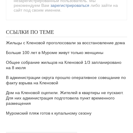
незарегистрированный пользователь. Мы
рекомендуем Вам
зарегистрироваться
либо зайти на
сайт под своим именем.
ССЫЛКИ ПО ТЕМЕ
Жильцы с Кленовой проголосовали за восстановление дома
Больше 100 лет в Муроме живут только женщины
Общее собрание жильцов на Кленовой 1/3 запланировано
на 8 июля
В администрации округа прошло оперативное совещание по
факту взрыва на Кленовой
Дом на Кленовой оцепили. Жителей в квартиры не пускают.
Для них администрация подготовила пункт временного
размещения
Муромский пляж готов к купальному сезону