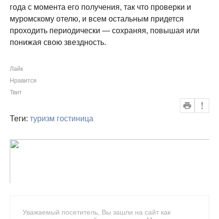
года с момента его получения, так что проверки и
муромскому отелю, и всем остальным придется
проходить периодически — сохраняя, повышая или
понижая свою звездность.
Лайк
Нравится
Твит
Теги:
туризм
гостиница
Уважаемый посетитель, Вы зашли на сайт как