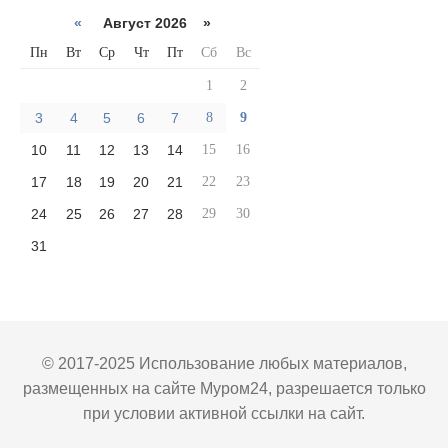
«
Август 2026 »
Пн
Вт
Ср
Чт
Пт
Сб
Вс
1
2
3
4
5
6
7
8
9
10
11
12
13
14
15
16
17
18
19
20
21
22
23
24
25
26
27
28
29
30
31
© 2017-2025 Использование любых материалов,
размещенных на сайте Муром24, разрешается только
при условии активной ссылки на сайт.