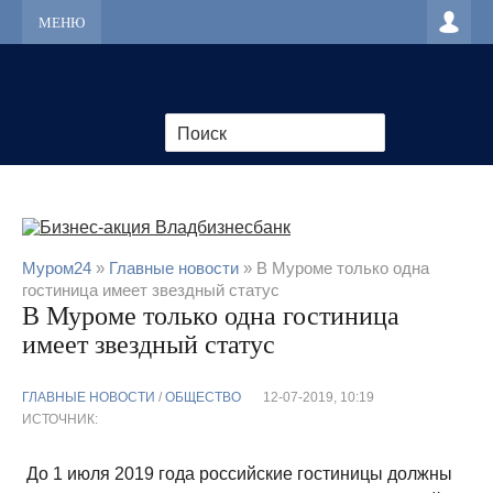
МЕНЮ
Муром24
»
Главные новости
» В Муроме только одна
гостиница имеет звездный статус
В Муроме только одна гостиница
имеет звездный статус
ГЛАВНЫЕ НОВОСТИ
/
ОБЩЕСТВО
12-07-2019, 10:19
ИСТОЧНИК:
До 1 июля 2019 года российские гостиницы должны