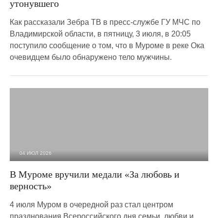
утонувшего
Как рассказали Зебра ТВ в пресс-службе ГУ МЧС по
Владимирской области, в пятницу, 3 июля, в 20:05
поступило сообщение о том, что в Муроме в реке Ока
очевидцем было обнаружено тело мужчины.
04 ИЮЛ 2026
1 669
0
В Муроме вручили медали «За любовь и
верность»
4 июля Муром в очередной раз стал центром
празднования Всероссийского дня семьи, любви и