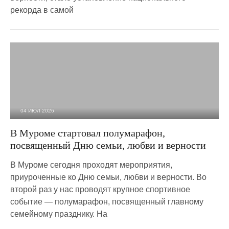
рекорда в самой
04 ИЮЛ 2026
857
0
В Муроме стартовал полумарафон,
посвященный Дню семьи, любви и верности
В Муроме сегодня проходят мероприятия,
приуроченные ко Дню семьи, любви и верности. Во
второй раз у нас проводят крупное спортивное
событие — полумарафон, посвященный главному
семейному празднику. На