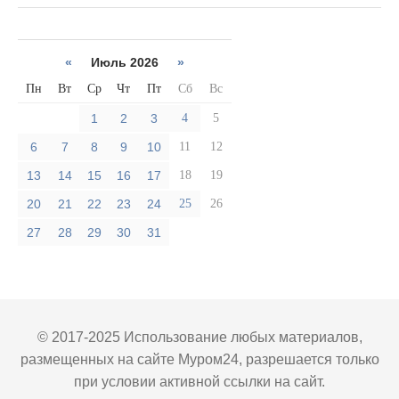
«
Июль 2026
»
Пн
Вт
Ср
Чт
Пт
Сб
Вс
1
2
3
4
5
6
7
8
9
10
11
12
13
14
15
16
17
18
19
20
21
22
23
24
25
26
27
28
29
30
31
© 2017-2025 Использование любых материалов,
размещенных на сайте Муром24, разрешается только
при условии активной ссылки на сайт.