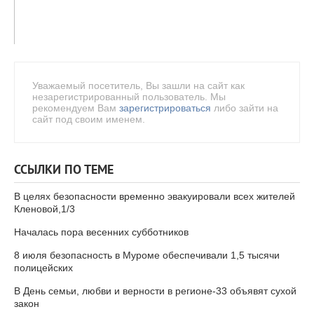
Уважаемый посетитель, Вы зашли на сайт как
незарегистрированный пользователь. Мы
рекомендуем Вам
зарегистрироваться
либо зайти на
сайт под своим именем.
ССЫЛКИ ПО ТЕМЕ
В целях безопасности временно эвакуировали всех жителей
Кленовой,1/3
Началась пора весенних субботников
8 июля безопасность в Муроме обеспечивали 1,5 тысячи
полицейских
В День семьи, любви и верности в регионе-33 объявят сухой
закон