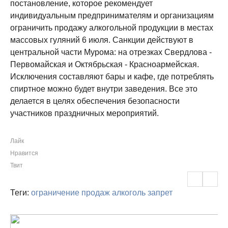
постановление, которое рекомендует
индивидуальным предпринимателям и организациям
ограничить продажу алкогольной продукции в местах
массовых гуляний 6 июля. Санкции действуют в
центральной части Мурома: на отрезках Свердлова -
Первомайская и Октябрьская - Красноармейская.
Исключения составляют бары и кафе, где потреблять
спиртное можно будет внутри заведения. Все это
делается в целях обеспечения безопасности
участников праздничных мероприятий.
Лайк
Нравится
Твит
Теги:
ограничение продаж
алкоголь
запрет