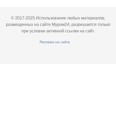
© 2017-2025 Использование любых материалов,
размещенных на сайте Муром24, разрешается только
при условии активной ссылки на сайт.
Реклама на сайте