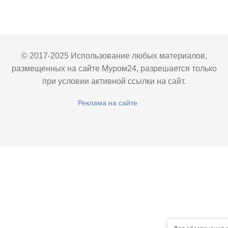
© 2017-2025 Использование любых материалов,
размещенных на сайте Муром24, разрешается только
при условии активной ссылки на сайт.
Реклама на сайте