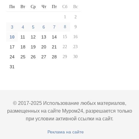
Пн
Вт
Ср
Чт
Пт
Сб
Вс
1
2
3
4
5
6
7
8
9
10
11
12
13
14
15
16
17
18
19
20
21
22
23
24
25
26
27
28
29
30
31
© 2017-2025 Использование любых материалов,
размещенных на сайте Муром24, разрешается только
при условии активной ссылки на сайт.
Реклама на сайте