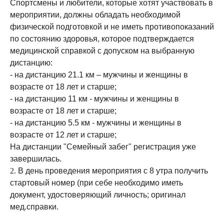
Спортсмены и любители, которые хотят участвовать в
мероприятии, должны обладать необходимой
физической подготовкой и не иметь противопоказаний
по состоянию здоровья, которое подтверждается
медицинской справкой с допуском на выбранную
дистанцию:
- на дистанцию 21.1 км – мужчины и женщины в
возрасте от 18 лет и старше;
- на дистанцию 11 км - мужчины и женщины в
возрасте от 18 лет и старше;
- на дистанцию 5.5 км - мужчины и женщины в
возрасте от 12 лет и старше;
На дистанции "Семейный забег" регистрация уже
завершилась.
2.
В день проведения мероприятия с 8 утра получить
стартовый номер (при себе необходимо иметь
документ, удостоверяющий личность; оригинал
мед.справки.