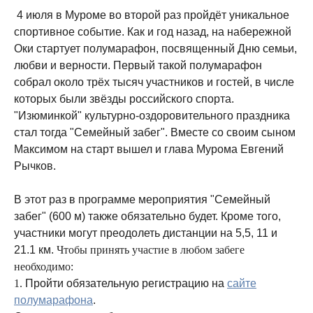
4 июля в Муроме во второй раз пройдёт уникальное
спортивное событие. Как и год назад, на набережной
Оки стартует полумарафон, посвященный Дню семьи,
любви и верности. Первый такой полумарафон
собрал около трёх тысяч участников и гостей, в числе
которых были звёзды российского спорта.
"Изюминкой" культурно-оздоровительного праздника
стал тогда "Семейный забег". Вместе со своим сыном
Максимом на старт вышел и глава Мурома Евгений
Рычков.
В этот раз в программе мероприятия "Семейный
забег" (600 м) также обязательно будет. Кроме того,
участники могут преодолеть дистанции на 5,5, 11 и
21.1 км.
Чтобы принять участие в любом забеге
необходимо:
1.
Пройти обязательную регистрацию на
сайте
полумарафона
.