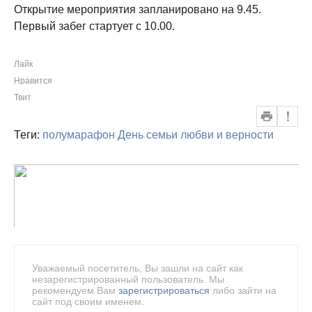
Открытие мероприятия запланировано на 9.45.
Первый забег стартует с 10.00.
Лайк
Нравится
Твит
Теги:
полумарафон
День семьи любви и верности
Уважаемый посетитель, Вы зашли на сайт как
незарегистрированный пользователь. Мы
рекомендуем Вам
зарегистрироваться
либо зайти на
сайт под своим именем.