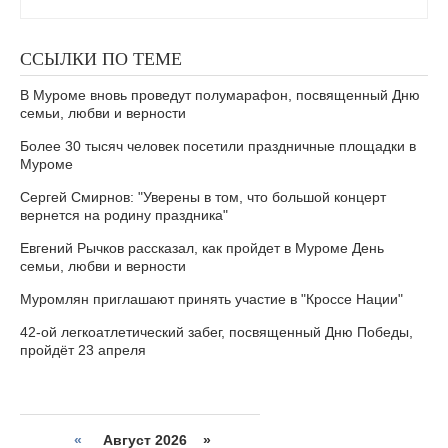
ССЫЛКИ ПО ТЕМЕ
В Муроме вновь проведут полумарафон, посвященный Дню
семьи, любви и верности
Более 30 тысяч человек посетили праздничные площадки в
Муроме
Сергей Смирнов: "Уверены в том, что большой концерт
вернется на родину праздника"
Евгений Рычков рассказал, как пройдет в Муроме День
семьи, любви и верности
Муромлян приглашают принять участие в "Кроссе Нации"
42-ой легкоатлетический забег, посвященный Дню Победы,
пройдёт 23 апреля
«
Август 2026 »