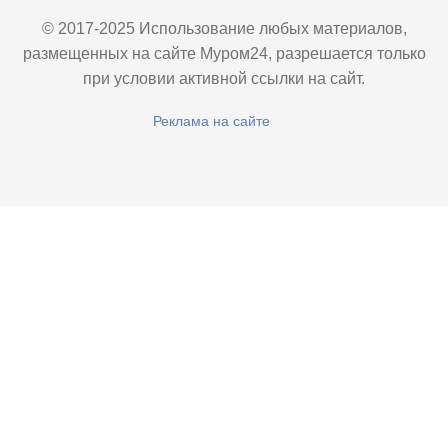
© 2017-2025 Использование любых материалов,
размещенных на сайте Муром24, разрешается только
при условии активной ссылки на сайт.
Реклама на сайте