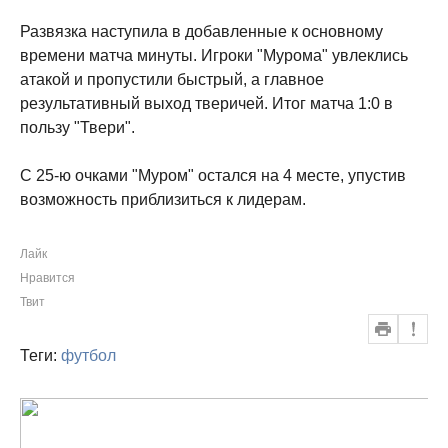
Развязка наступила в добавленные к основному
времени матча минуты. Игроки "Мурома" увлеклись
атакой и пропустили быстрый, а главное
результативный выход тверичей. Итог матча 1:0 в
пользу "Твери".
С 25-ю очками "Муром" остался на 4 месте, упустив
возможность приблизиться к лидерам.
Лайк
Нравится
Твит
Теги:
футбол