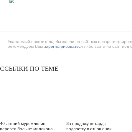
Уважаемый посетитель, Вы зашли на сайт как незарегистриро
рекомендуем Вам
зарегистрироваться
либо зайти на сайт под 
ССЫЛКИ ПО ТЕМЕ
40-летний муромлянин
За продажу петарды
перевел больше миллиона
подростку в отношении